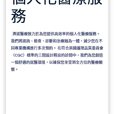
務
濟諾醫療致力於為您提供高效率的個人化醫療服務。
我們將諮詢、檢查、診斷和治療融為一體，減少您在不
同專業機構進行多次預約。 在符合英國護理品質委員會
（CQC）標準的三間設計精良的診間中，我們為您創造
一個舒適的就醫環境，以確保您享受到全方位的醫療關
懷。