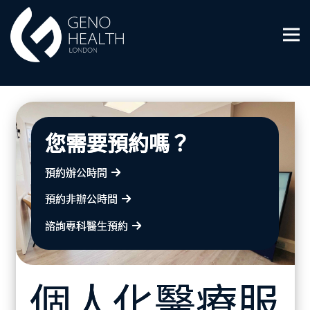
您需要預約嗎？
預約辦公時間
預約非辦公時間
諮詢專科醫生預約
個人化醫療服