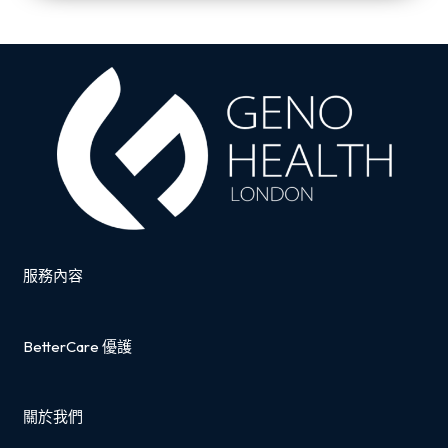
服務內容
BetterCare 優護
關於我們